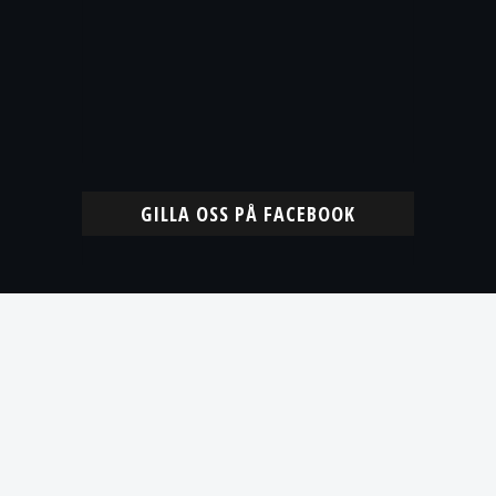
GILLA OSS PÅ FACEBOOK