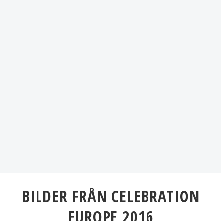
BILDER FRÅN CELEBRATION
EUROPE 2016