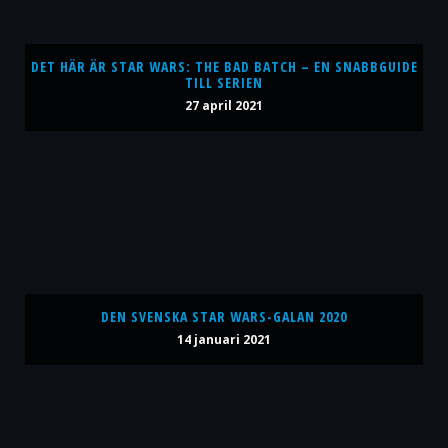
DET HÄR ÄR STAR WARS: THE BAD BATCH – EN SNABBGUIDE
TILL SERIEN
27 april 2021
DEN SVENSKA STAR WARS-GALAN 2020
14 januari 2021