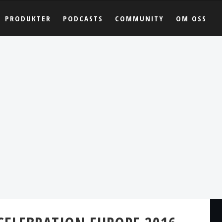
PRODUKTER
PODCASTS
COMMUNITY
OM OSS