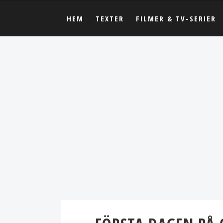
HEM
TEXTER
FILMER & TV-SERIER