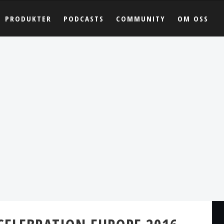
PRODUKTER
PODCASTS
COMMUNITY
OM OSS