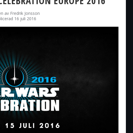
CELEBRATION EUROPE 2016
en av
Fredrik Jonsson
licerad 16 juli 2016