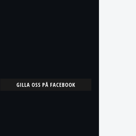
GILLA OSS PÅ FACEBOOK