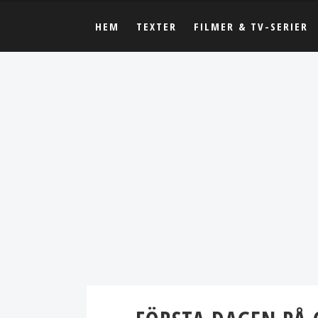
HEM
TEXTER
FILMER & TV-SERIER