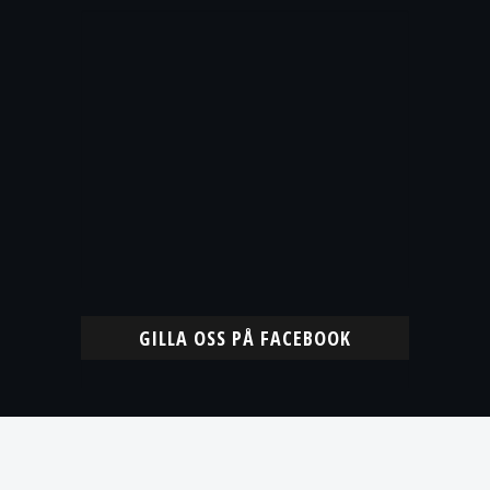
GILLA OSS PÅ FACEBOOK