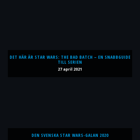
DET HÄR ÄR STAR WARS: THE BAD BATCH – EN SNABBGUIDE
TILL SERIEN
27 april 2021
DEN SVENSKA STAR WARS-GALAN 2020