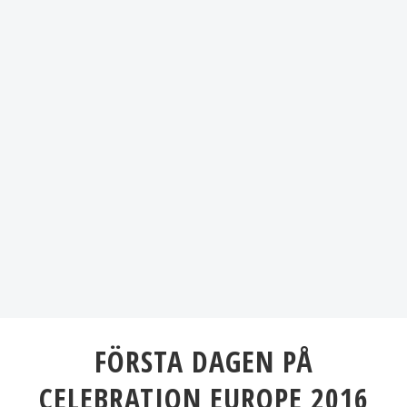
FÖRSTA DAGEN PÅ
CELEBRATION EUROPE 2016