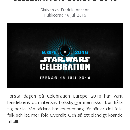
Skriven av
Fredrik Jonsson
Publicerad 16 juli 2016
Första dagen på Celebration Europe 2016 har varit
händelserik och intensiv. Folkskygga människor bör hålla
sig borta från sådana här evenemang för här är det folk,
folk och lite mer folk. Överallt. Och så ett eländigt köande
till allt.