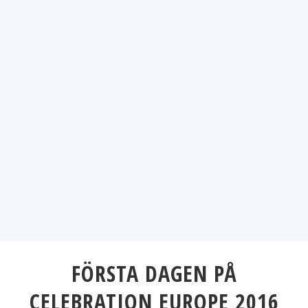
FÖRSTA DAGEN PÅ
CELEBRATION EUROPE 2016