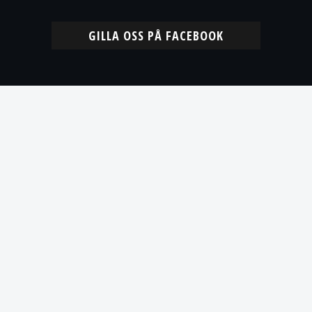
GILLA OSS PÅ FACEBOOK