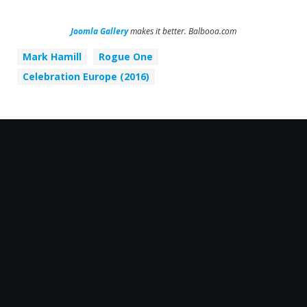
Joomla Gallery
makes it better. Balbooa.com
Mark Hamill
Rogue One
Celebration Europe (2016)