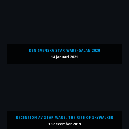
DEN SVENSKA STAR WARS-GALAN 2020
14 januari 2021
RECENSION AV STAR WARS: THE RISE OF SKYWALKER
18 december 2019