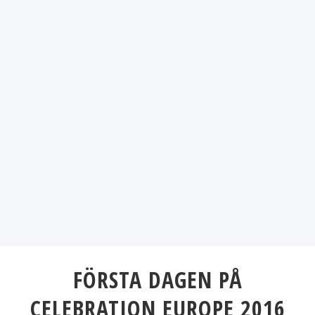
FÖRSTA DAGEN PÅ
CELEBRATION EUROPE 2016