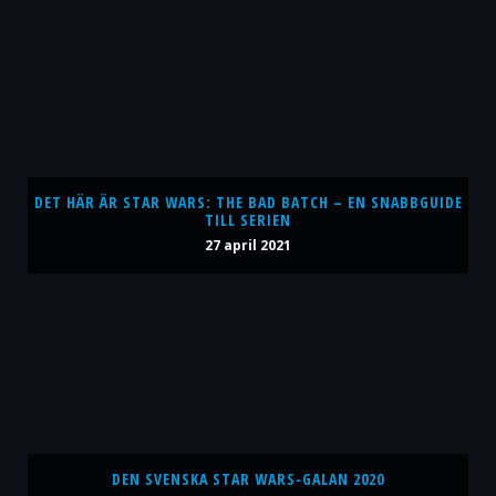
DET HÄR ÄR STAR WARS: THE BAD BATCH – EN SNABBGUIDE
TILL SERIEN
27 april 2021
DEN SVENSKA STAR WARS-GALAN 2020