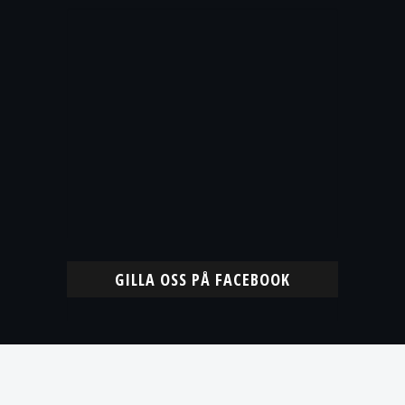
GILLA OSS PÅ FACEBOOK