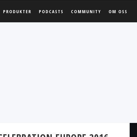
PRODUKTER
PODCASTS
COMMUNITY
OM OSS