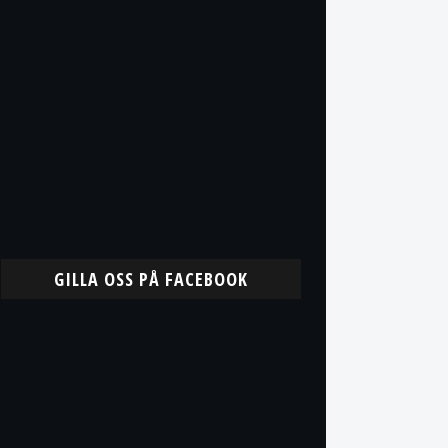
GILLA OSS PÅ FACEBOOK