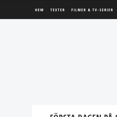
HEM
TEXTER
FILMER & TV-SERIER