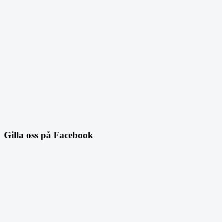
Gilla oss på Facebook