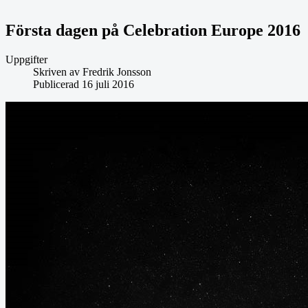
Första dagen på Celebration Europe 2016
Uppgifter
Skriven av
Fredrik Jonsson
Publicerad 16 juli 2016