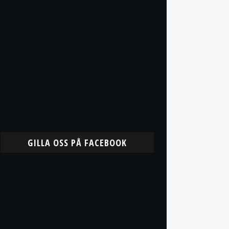
GILLA OSS PÅ FACEBOOK