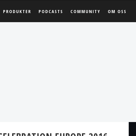
PRODUKTER
PODCASTS
COMMUNITY
OM OSS