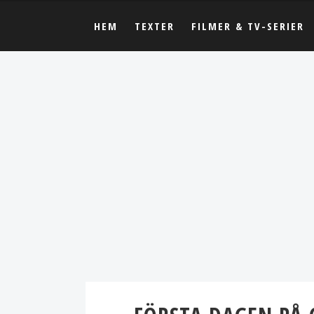
HEM
TEXTER
FILMER & TV-SERIER