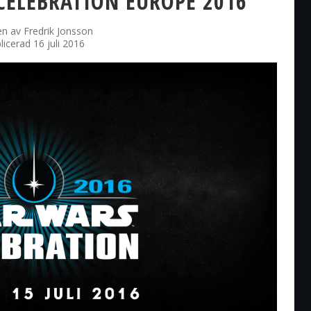
CELEBRATION EUROPE 2016
en av
Fredrik Jonsson
licerad 16 juli 2016