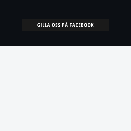
GILLA OSS PÅ FACEBOOK