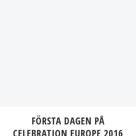
FÖRSTA DAGEN PÅ
CELEBRATION EUROPE 2016