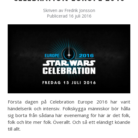
Skriven av
Fredrik Jonsson
Publicerad 16 juli 2016
Första dagen på Celebration Europe 2016 har varit
händelserik och intensiv. Folkskygga människor bör hålla
sig borta från sådana här evenemang för här är det folk,
folk och lite mer folk. Överallt. Och så ett eländigt köande
till allt.