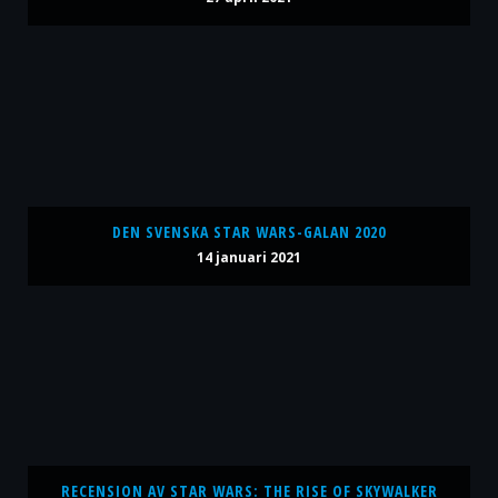
DEN SVENSKA STAR WARS-GALAN 2020
14 januari 2021
RECENSION AV STAR WARS: THE RISE OF SKYWALKER