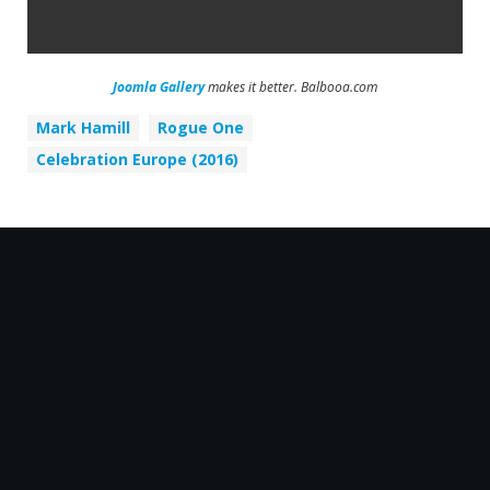
Joomla Gallery
makes it better. Balbooa.com
Mark Hamill
Rogue One
Celebration Europe (2016)