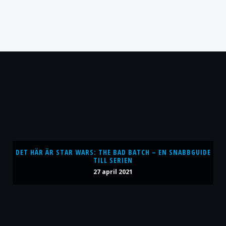
DET HÄR ÄR STAR WARS: THE BAD BATCH – EN SNABBGUIDE
TILL SERIEN
27 april 2021