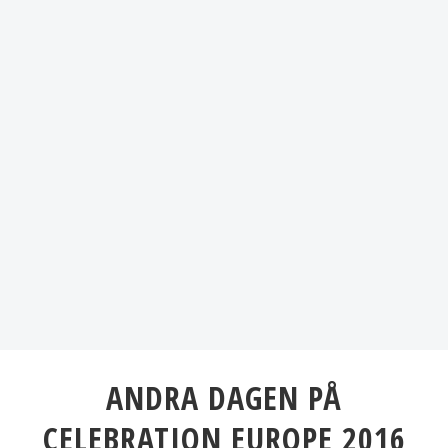
ANDRA DAGEN PÅ
CELEBRATION EUROPE 2016