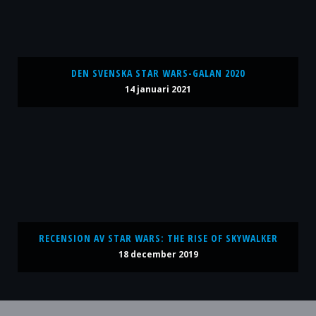
DEN SVENSKA STAR WARS-GALAN 2020
14 januari 2021
RECENSION AV STAR WARS: THE RISE OF SKYWALKER
18 december 2019