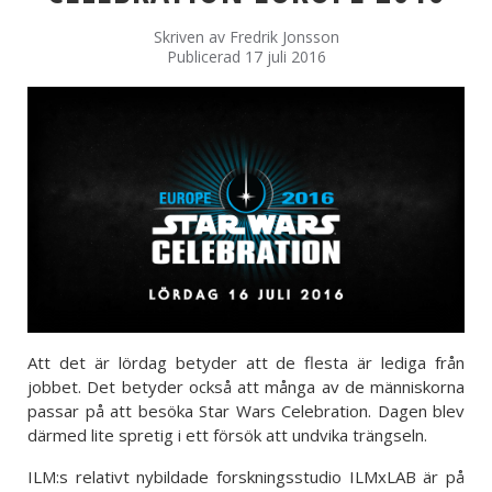
Skriven av
Fredrik Jonsson
Publicerad 17 juli 2016
Att det är lördag betyder att de flesta är lediga från
jobbet. Det betyder också att många av de människorna
passar på att besöka Star Wars Celebration. Dagen blev
därmed lite spretig i ett försök att undvika trängseln.
ILM:s relativt nybildade forskningsstudio ILMxLAB är på