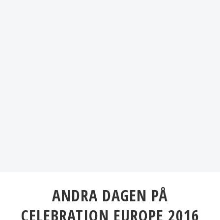
ANDRA DAGEN PÅ
CELEBRATION EUROPE 2016