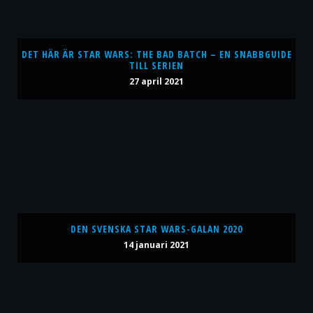
DET HÄR ÄR STAR WARS: THE BAD BATCH – EN SNABBGUIDE
TILL SERIEN
27 april 2021
DEN SVENSKA STAR WARS-GALAN 2020
14 januari 2021