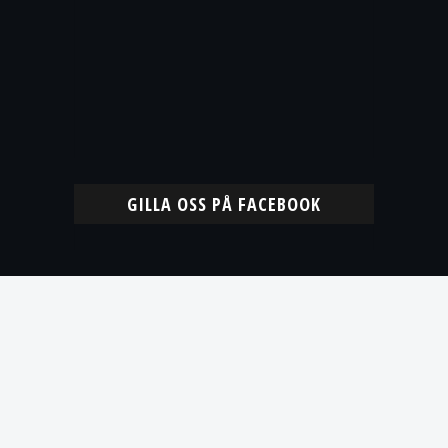
GILLA OSS PÅ FACEBOOK