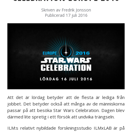
Skriven av
Fredrik Jonsson
Publicerad 17 juli 2016
Att det är lördag betyder att de flesta är lediga från
jobbet. Det betyder också att många av de människorna
passar på att besöka Star Wars Celebration. Dagen blev
därmed lite spretig i ett försök att undvika trängseln.
ILM:s relativt nybildade forskningsstudio ILMxLAB är på