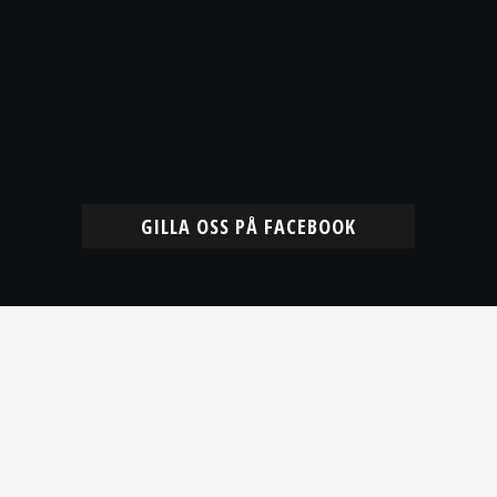
GILLA OSS PÅ FACEBOOK