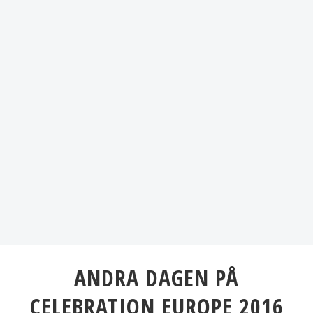
ANDRA DAGEN PÅ
CELEBRATION EUROPE 2016