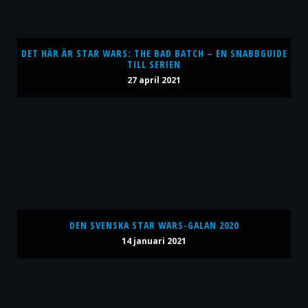
DET HÄR ÄR STAR WARS: THE BAD BATCH – EN SNABBGUIDE
TILL SERIEN
27 april 2021
DEN SVENSKA STAR WARS-GALAN 2020
14 januari 2021