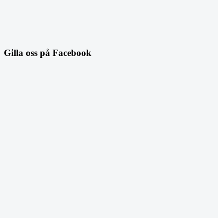
Gilla oss på Facebook