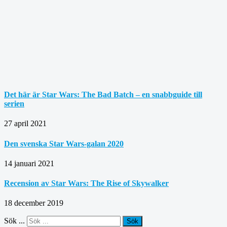
Det här är Star Wars: The Bad Batch – en snabbguide till
serien
27 april 2021
Den svenska Star Wars-galan 2020
14 januari 2021
Recension av Star Wars: The Rise of Skywalker
18 december 2019
Sök ...
Sök