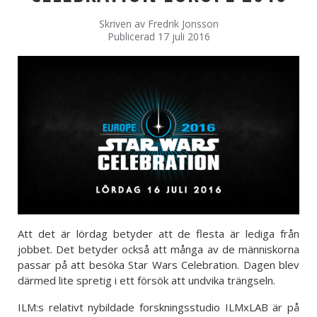
Skriven av
Fredrik Jonsson
Publicerad 17 juli 2016
Att det är lördag betyder att de flesta är lediga från
jobbet. Det betyder också att många av de människorna
passar på att besöka Star Wars Celebration. Dagen blev
därmed lite spretig i ett försök att undvika trängseln.
ILM:s relativt nybildade forskningsstudio ILMxLAB är på