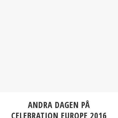
ANDRA DAGEN PÅ
CELEBRATION EUROPE 2016