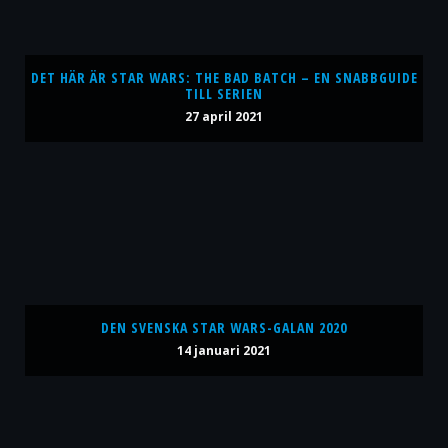
DET HÄR ÄR STAR WARS: THE BAD BATCH – EN SNABBGUIDE
TILL SERIEN
27 april 2021
DEN SVENSKA STAR WARS-GALAN 2020
14 januari 2021