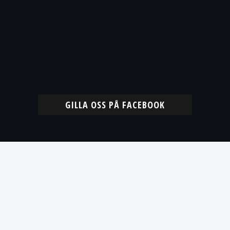
GILLA OSS PÅ FACEBOOK