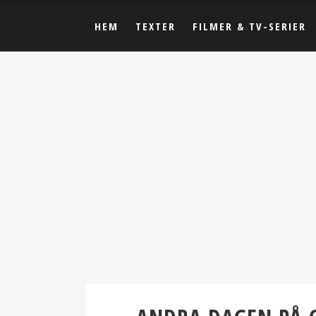
HEM
TEXTER
FILMER & TV-SERIER