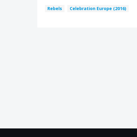
Rebels
Celebration Europe (2016)