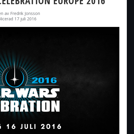
CELEBRATION EUROPE 2016
en av
Fredrik Jonsson
licerad 17 juli 2016