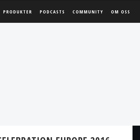
PRODUKTER
PODCASTS
COMMUNITY
OM OSS