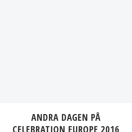
ANDRA DAGEN PÅ
CELEBRATION EUROPE 2016