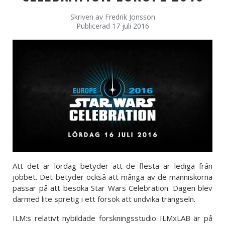
Skriven av
Fredrik Jonsson
Publicerad 17 juli 2016
Att det är lördag betyder att de flesta är lediga från
jobbet. Det betyder också att många av de människorna
passar på att besöka Star Wars Celebration. Dagen blev
därmed lite spretig i ett försök att undvika trängseln.
ILM:s relativt nybildade forskningsstudio ILMxLAB är på