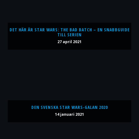
DET HÄR ÄR STAR WARS: THE BAD BATCH – EN SNABBGUIDE
TILL SERIEN
27 april 2021
DEN SVENSKA STAR WARS-GALAN 2020
14 januari 2021