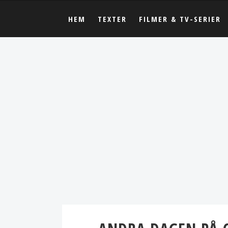
HEM
TEXTER
FILMER & TV-SERIER