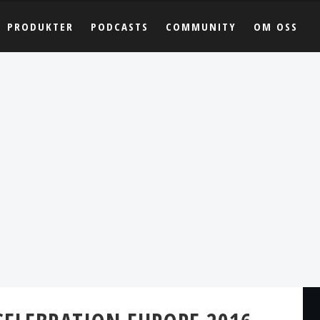
PRODUKTER
PODCASTS
COMMUNITY
OM OSS