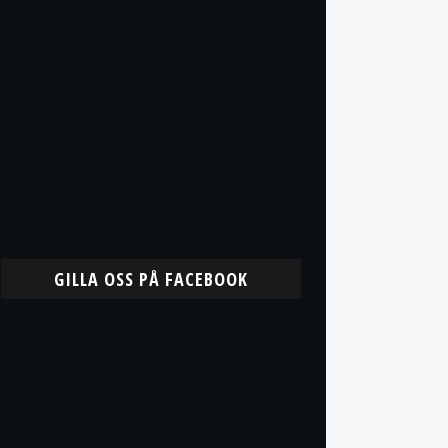
GILLA OSS PÅ FACEBOOK