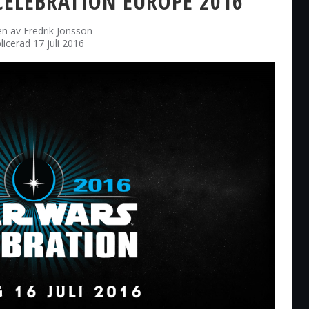
CELEBRATION EUROPE 2016
en av
Fredrik Jonsson
licerad 17 juli 2016