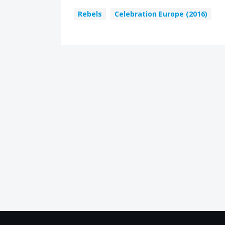
Rebels
Celebration Europe (2016)