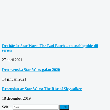
Det här är Star Wars: The Bad Batch – en snabbguide till
serien
27 april 2021
Den svenska Star Wars-galan 2020
14 januari 2021
Recension av Star Wars: The Rise of Skywalker
18 december 2019
Sök ...
Sök