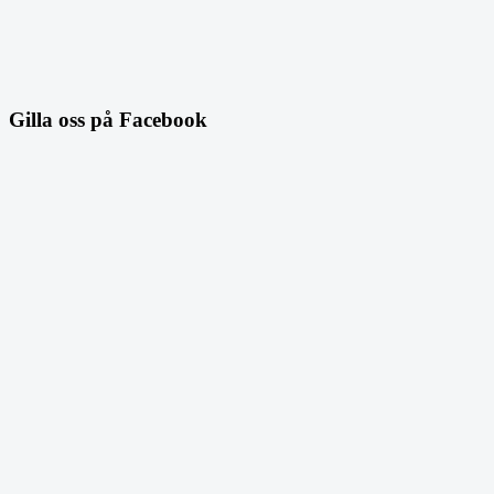
Gilla oss på Facebook