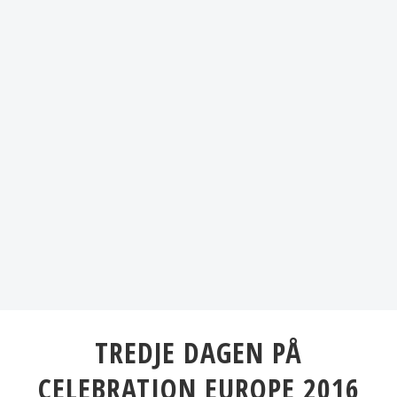
TREDJE DAGEN PÅ
CELEBRATION EUROPE 2016