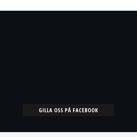
GILLA OSS PÅ FACEBOOK