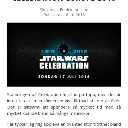
Skriven av
Fredrik Jonsson
Publicerad 18 juli 2016
Stämningen på Celebration är alltid på topp, men det är
inte utan att man känner en viss lättnad att det är över.
Det är slitsamt att spendera så mycket tid med så
mycket köande bland så många människor.
I år tycker jag mig uppleva en oväntad stor trötthet bland