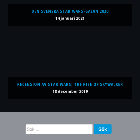
DEN SVENSKA STAR WARS-GALAN 2020
14 januari 2021
RECENSION AV STAR WARS: THE RISE OF SKYWALKER
18 december 2019
Sök
Sök
...