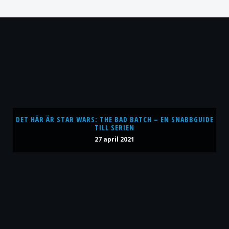
DET HÄR ÄR STAR WARS: THE BAD BATCH – EN SNABBGUIDE
TILL SERIEN
27 april 2021