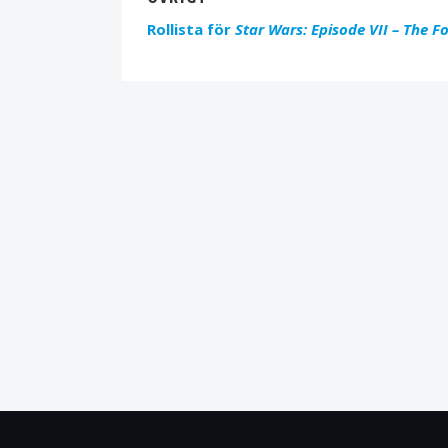
Rollista för
Star Wars: Episode VII – The 