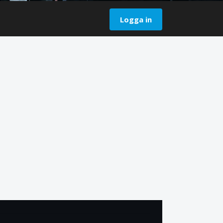
Logga in