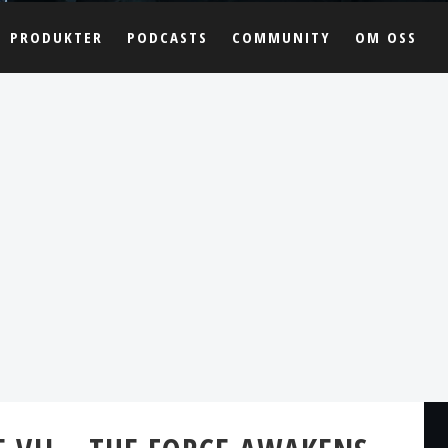
PRODUKTER
PODCASTS
COMMUNITY
OM OSS