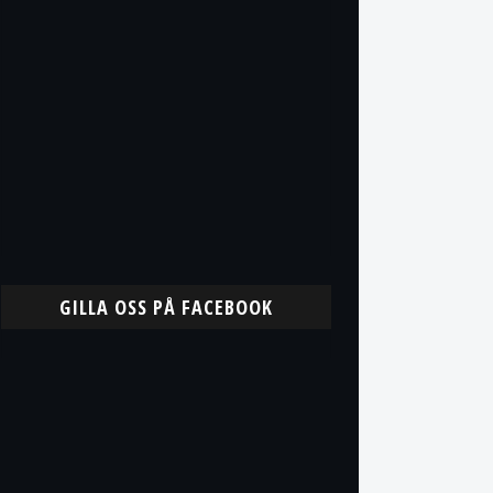
GILLA OSS PÅ FACEBOOK