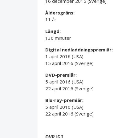
16 december 2015 (Sverige)
Åldersgräns:
11 år
Längd:
136 minuter
Digital nedladdningspremiär:
1 april 2016 (USA)
15 april 2016 (Sverige)
DVD-premiär:
5 april 2016 (USA)
22 april 2016 (Sverige)
Blu-ray-premiär:
5 april 2016 (USA)
22 april 2016 (Sverige)
ÖVRIGT