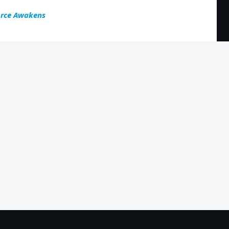
Force Awakens