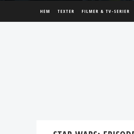
HEM
TEXTER
FILMER & TV-SERIER