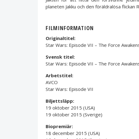
planeten Jakku och den föräldralösa flickan 
FILMINFORMATION
Originaltitel:
Star Wars: Episode VII – The Force Awaken
Svensk titel:
Star Wars: Episode VII – The Force Awaken
Arbetstitel:
AVCO
Star Wars: Episode VII
Biljettsläpp:
19 oktober 2015 (USA)
19 oktober 2015 (Sverige)
Biopremiär:
18 december 2015 (USA)