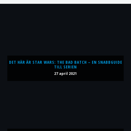
DET HÄR ÄR STAR WARS: THE BAD BATCH – EN SNABBGUIDE
TILL SERIEN
27 april 2021