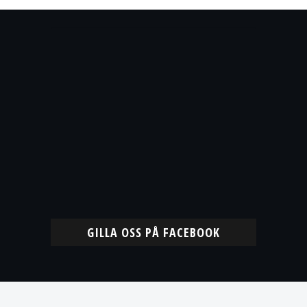
GILLA OSS PÅ FACEBOOK