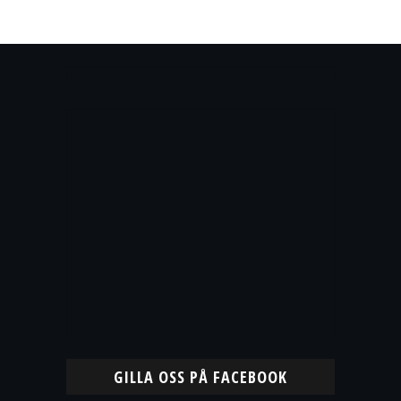
GILLA OSS PÅ FACEBOOK