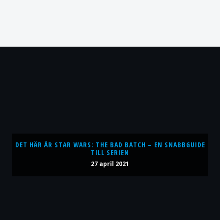
DET HÄR ÄR STAR WARS: THE BAD BATCH – EN SNABBGUIDE
TILL SERIEN
27 april 2021