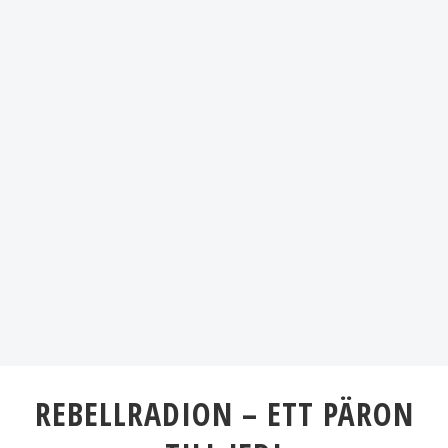
REBELLRADION – ETT PÄRON