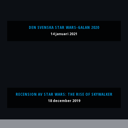
DEN SVENSKA STAR WARS-GALAN 2020
14 januari 2021
RECENSION AV STAR WARS: THE RISE OF SKYWALKER
18 december 2019