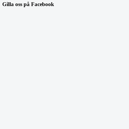
Gilla oss på Facebook