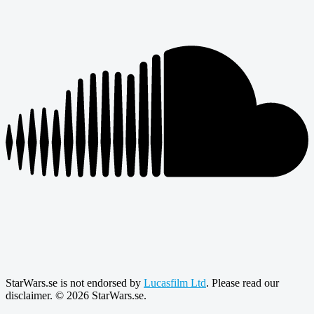
StarWars.se is not endorsed by
Lucasfilm Ltd
. Please read our
disclaimer. © 2026 StarWars.se.