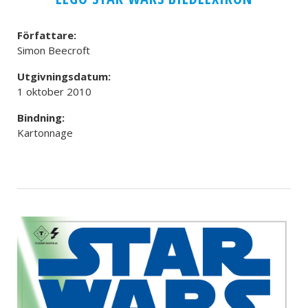
Författare:
Simon Beecroft
Utgivningsdatum:
1 oktober 2010
Bindning:
Kartonnage