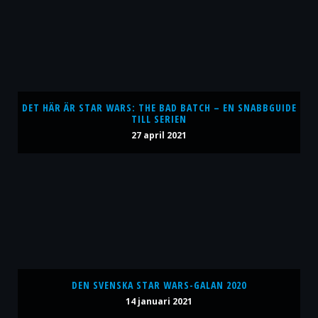
DET HÄR ÄR STAR WARS: THE BAD BATCH – EN SNABBGUIDE
TILL SERIEN
27 april 2021
DEN SVENSKA STAR WARS-GALAN 2020
14 januari 2021