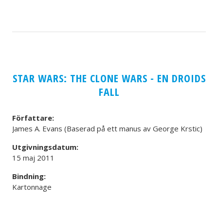
STAR WARS: THE CLONE WARS - EN DROIDS
FALL
Författare:
James A. Evans (Baserad på ett manus av George Krstic)
Utgivningsdatum:
15 maj 2011
Bindning:
Kartonnage