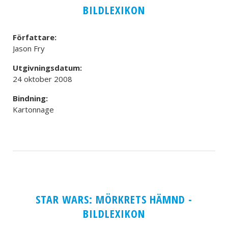
BILDLEXIKON
Författare:
Jason Fry
Utgivningsdatum:
24 oktober 2008
Bindning:
Kartonnage
STAR WARS: MÖRKRETS HÄMND -
BILDLEXIKON