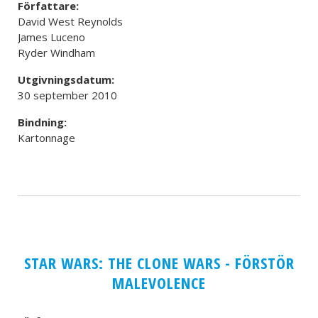
Författare:
David West Reynolds
James Luceno
Ryder Windham
Utgivningsdatum:
30 september 2010
Bindning:
Kartonnage
STAR WARS: THE CLONE WARS - FÖRSTÖR
MALEVOLENCE