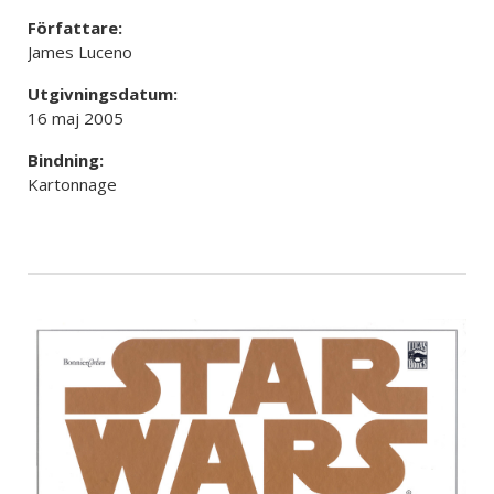
Författare:
James Luceno
Utgivningsdatum:
16 maj 2005
Bindning:
Kartonnage