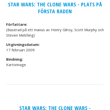
STAR WARS: THE CLONE WARS - PLATS PÅ
FÖRSTA RADEN
Författare:
(Baserad på ett manus av Henry Gilroy, Scott Murphy och
Steven Melching)
Utgivningsdatum:
17 februari 2009
Bindning:
Kartonnage
STAR WARS: THE CLONE WARS -