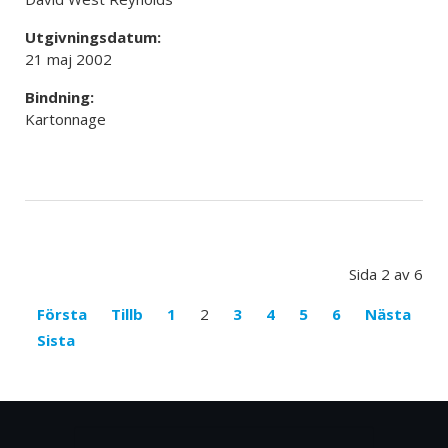
Utgivningsdatum:
21 maj 2002
Bindning:
Kartonnage
Sida 2 av 6
Första
Tillb
1
2
3
4
5
6
Nästa
Sista