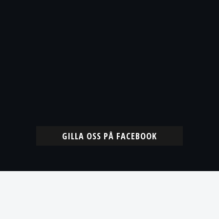
GILLA OSS PÅ FACEBOOK