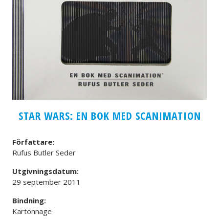
STAR WARS: EN BOK MED SCANIMATION
Författare:
Rufus Butler Seder
Utgivningsdatum:
29 september 2011
Bindning:
Kartonnage