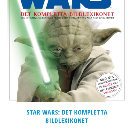
STAR WARS: DET KOMPLETTA
BILDLEXIKONET