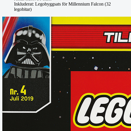
Inkluderat:
Legobyggsats för Millennium Falcon (32
legobitar)