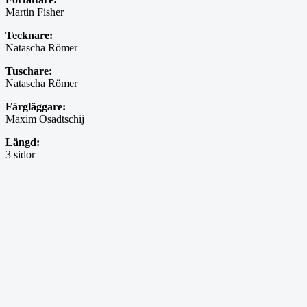
Martin Fisher
Tecknare:
Natascha Römer
Tuschare:
Natascha Römer
Färgläggare:
Maxim Osadtschij
Längd:
3 sidor