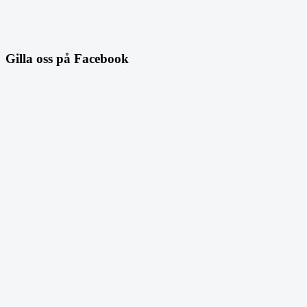
Gilla oss på Facebook