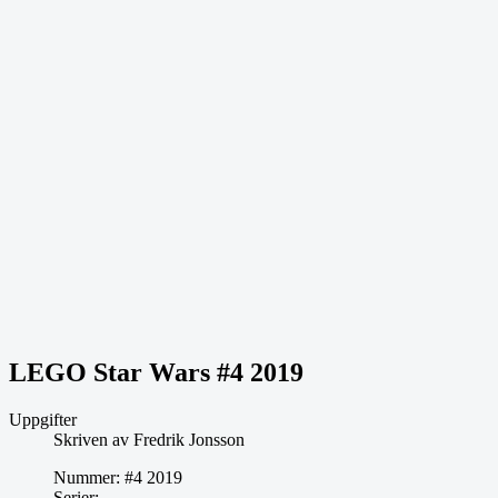
LEGO Star Wars #4 2019
Uppgifter
Skriven av
Fredrik Jonsson
Nummer:
#4 2019
Serier: