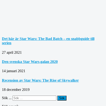
Det här är Star Wars: The Bad Batch – en snabbguide till
serien
27 april 2021
Den svenska Star Wars-galan 2020
14 januari 2021
Recension av Star Wars: The Rise of Skywalker
18 december 2019
Sök ...
Sök