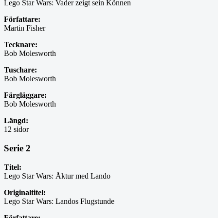
Lego Star Wars: Vader zeigt sein Können
Författare:
Martin Fisher
Tecknare:
Bob Molesworth
Tuschare:
Bob Molesworth
Färgläggare:
Bob Molesworth
Längd:
12 sidor
Serie 2
Titel:
Lego Star Wars: Åktur med Lando
Originaltitel:
Lego Star Wars: Landos Flugstunde
Författare: