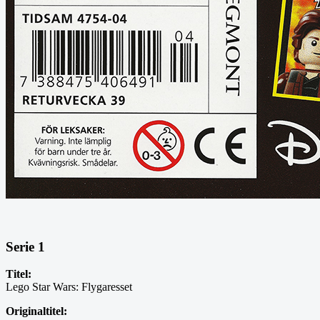
Serie 1
Titel:
Lego Star Wars: Flygaresset
Originaltitel: