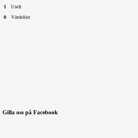
1
Uselt
0
Värdelöst
Gilla oss på Facebook