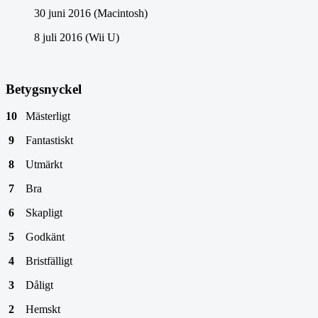
30 juni 2016 (Macintosh)
8 juli 2016 (Wii U)
Betygsnyckel
10
Mästerligt
9
Fantastiskt
8
Utmärkt
7
Bra
6
Skapligt
5
Godkänt
4
Bristfälligt
3
Dåligt
2
Hemskt