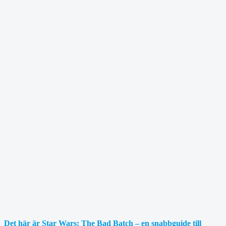
Det här är Star Wars: The Bad Batch – en snabbguide till