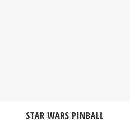
STAR WARS PINBALL