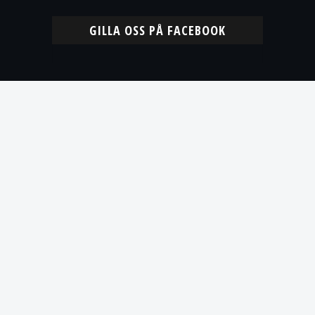
GILLA OSS PÅ FACEBOOK