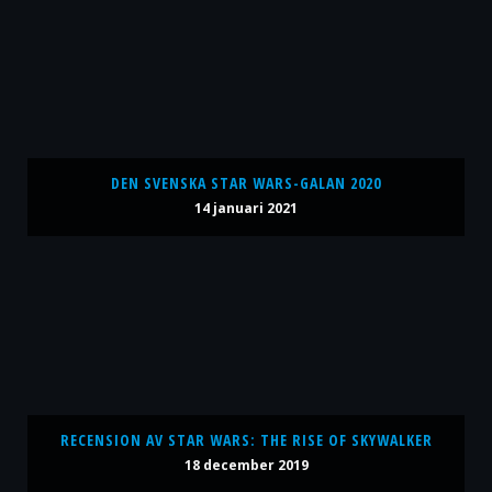
DEN SVENSKA STAR WARS-GALAN 2020
14 januari 2021
RECENSION AV STAR WARS: THE RISE OF SKYWALKER
18 december 2019