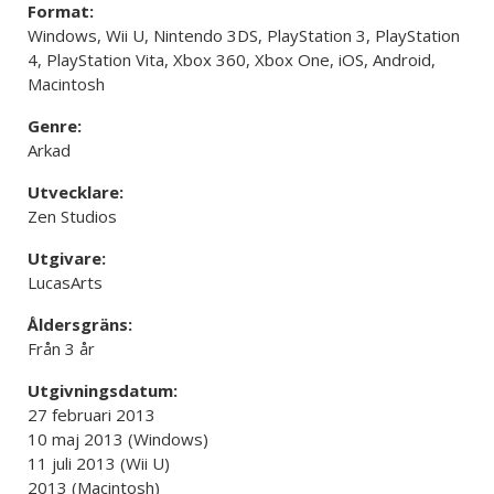
Format:
Windows, Wii U, Nintendo 3DS, PlayStation 3, PlayStation
4, PlayStation Vita, Xbox 360, Xbox One, iOS, Android,
Macintosh
Genre:
Arkad
Utvecklare:
Zen Studios
Utgivare:
LucasArts
Åldersgräns:
Från 3 år
Utgivningsdatum:
27 februari 2013
10 maj 2013 (Windows)
11 juli 2013 (Wii U)
2013 (Macintosh)