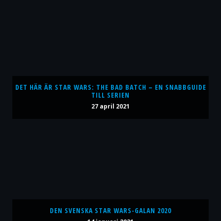
DET HÄR ÄR STAR WARS: THE BAD BATCH – EN SNABBGUIDE
TILL SERIEN
27 april 2021
DEN SVENSKA STAR WARS-GALAN 2020