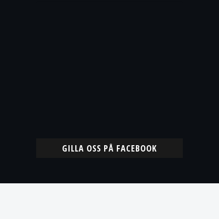
GILLA OSS PÅ FACEBOOK