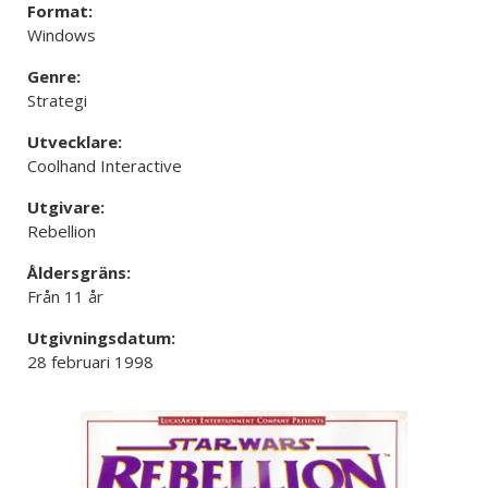
Format:
Windows
Genre:
Strategi
Utvecklare:
Coolhand Interactive
Utgivare:
Rebellion
Åldersgräns:
Från 11 år
Utgivningsdatum:
28 februari 1998