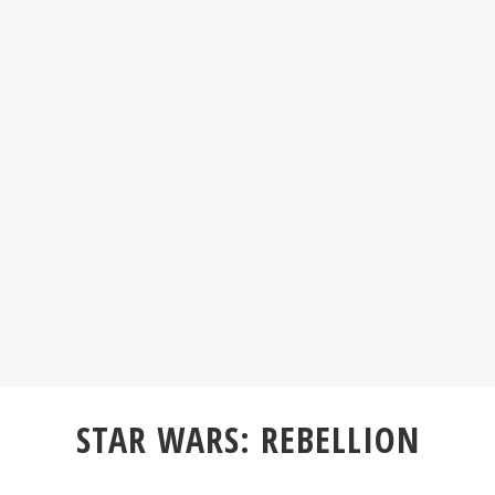
STAR WARS: REBELLION