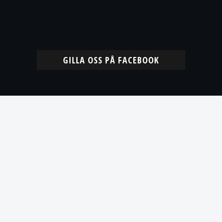
GILLA OSS PÅ FACEBOOK