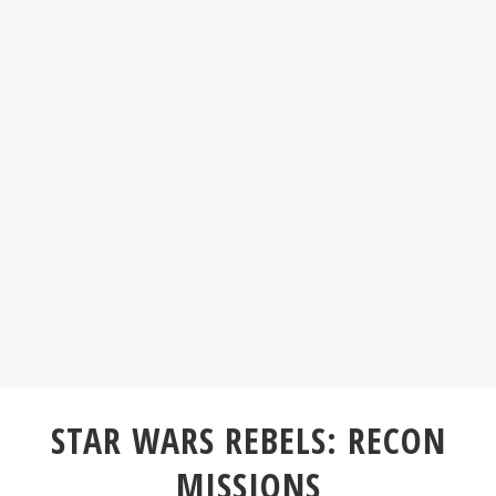
STAR WARS REBELS: RECON
MISSIONS