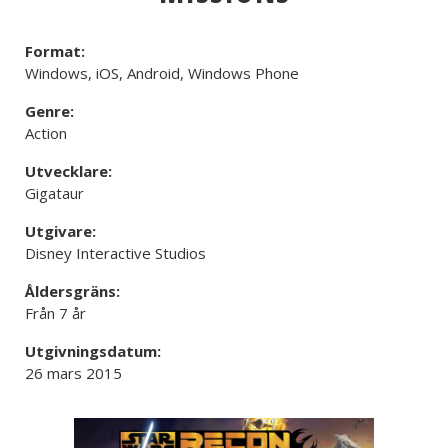
Format:
Windows, iOS, Android, Windows Phone
Genre:
Action
Utvecklare:
Gigataur
Utgivare:
Disney Interactive Studios
Åldersgräns:
Från 7 år
Utgivningsdatum:
26 mars 2015