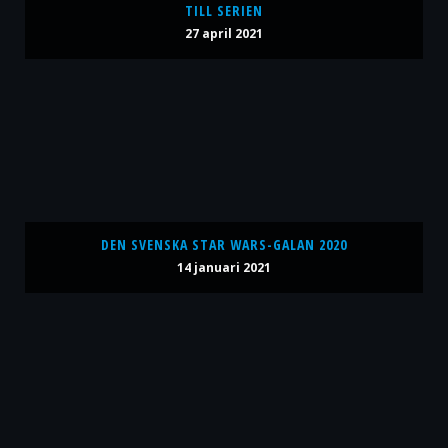
TILL SERIEN
27 april 2021
DEN SVENSKA STAR WARS-GALAN 2020
14 januari 2021