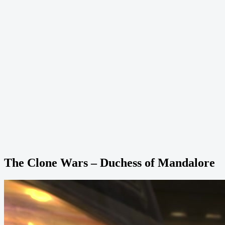
The Clone Wars – Duchess of Mandalore