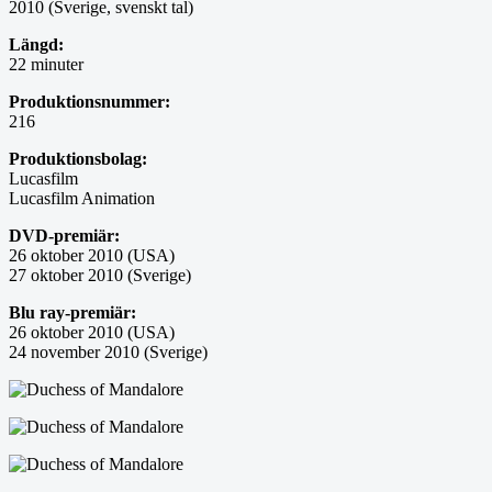
2010 (Sverige, svenskt tal)
Längd:
22 minuter
Produktionsnummer:
216
Produktionsbolag:
Lucasfilm
Lucasfilm Animation
DVD-premiär:
26 oktober 2010 (USA)
27 oktober 2010 (Sverige)
Blu ray-premiär:
26 oktober 2010 (USA)
24 november 2010 (Sverige)