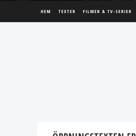
HEM
TEXTER
FILMER & TV-SERIER