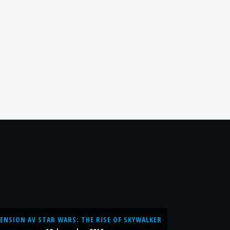
ENSION AV STAR WARS: THE RISE OF SKYWALKER