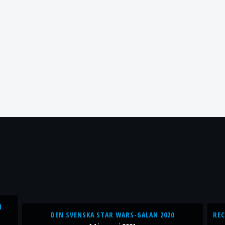
N
DEN SVENSKA STAR WARS-GALAN 2020
REC