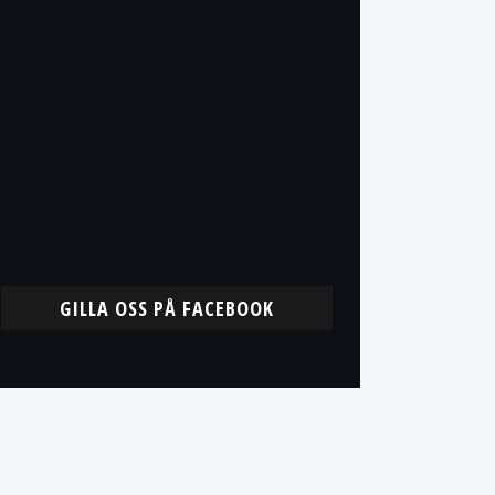
GILLA OSS PÅ FACEBOOK