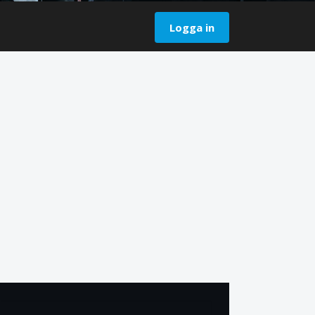
Logga in