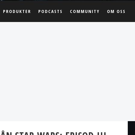
PRODUKTER
PODCASTS
COMMUNITY
OM OSS