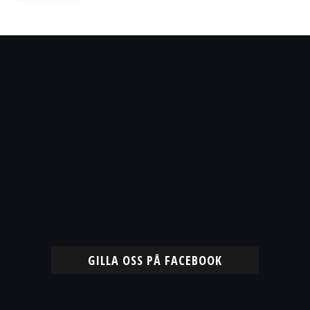
GILLA OSS PÅ FACEBOOK