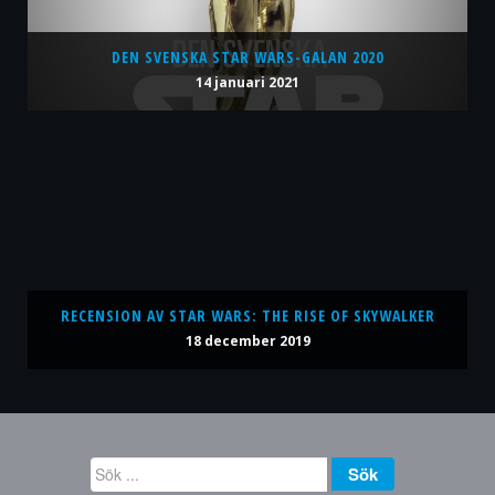
DEN SVENSKA STAR WARS-GALAN 2020
14 januari 2021
RECENSION AV STAR WARS: THE RISE OF SKYWALKER
18 december 2019
Sök
Sök
...