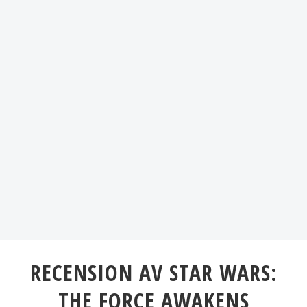
RECENSION AV STAR WARS:
THE FORCE AWAKENS