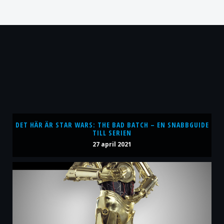
DET HÄR ÄR STAR WARS: THE BAD BATCH – EN SNABBGUIDE
TILL SERIEN
27 april 2021