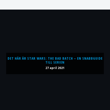
DET HÄR ÄR STAR WARS: THE BAD BATCH – EN SNABBGUIDE
TILL SERIEN
27 april 2021