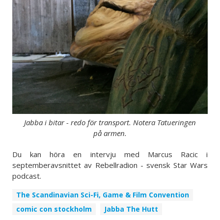
Jabba i bitar - redo för transport. Notera Tatueringen
på armen.
Du kan höra en intervju med Marcus Racic i
septemberavsnittet av Rebellradion - svensk Star Wars
podcast.
The Scandinavian Sci-Fi, Game & Film Convention
comic con stockholm
Jabba The Hutt