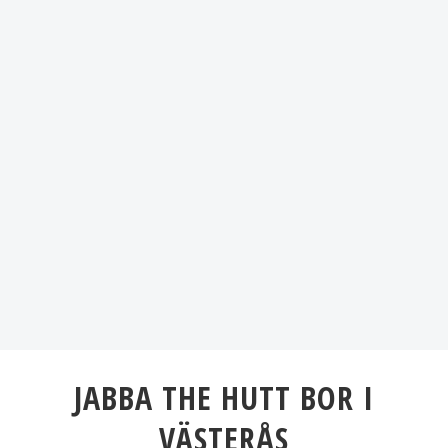
JABBA THE HUTT BOR I
VÄSTERÅS