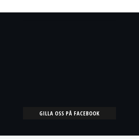
GILLA OSS PÅ FACEBOOK