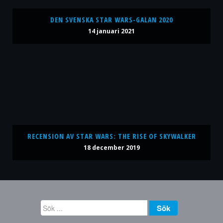
DEN SVENSKA STAR WARS-GALAN 2020
14 januari 2021
RECENSION AV STAR WARS: THE RISE OF SKYWALKER
18 december 2019
Sök
Sök
...