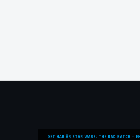
DET HÄR ÄR STAR WARS: THE BAD BATCH – E