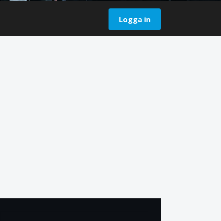
Logga in