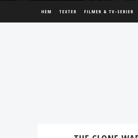
HEM
TEXTER
FILMER & TV-SERIER