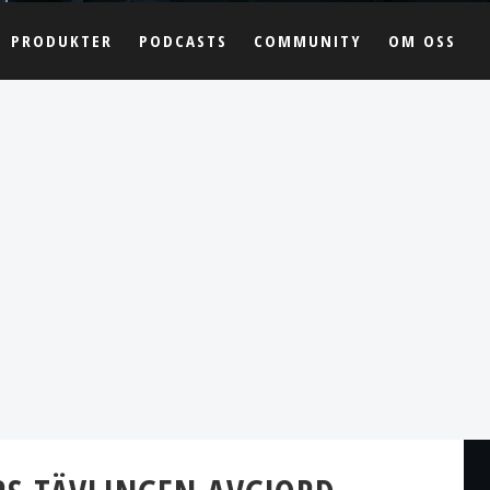
PRODUKTER
PODCASTS
COMMUNITY
OM OSS