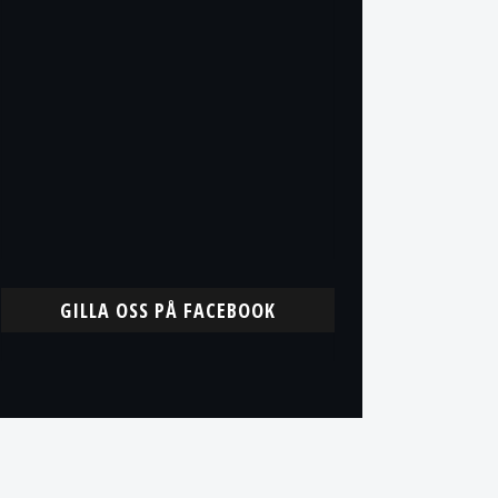
GILLA OSS PÅ FACEBOOK