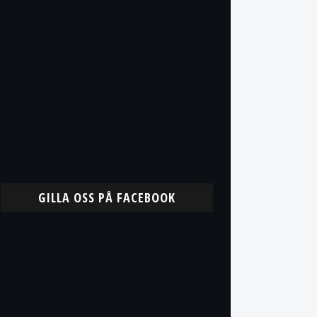
GILLA OSS PÅ FACEBOOK