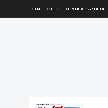
HEM
TEXTER
FILMER & TV-SERIER