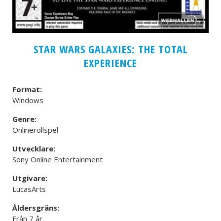
STAR WARS GALAXIES: THE TOTAL
EXPERIENCE
Format:
Windows
Genre:
Onlinerollspel
Utvecklare:
Sony Online Entertainment
Utgivare:
LucasArts
Åldersgräns:
Från 7 år