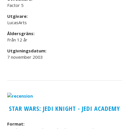
Factor 5
Utgivare:
LucasArts
Åldersgräns:
Från 12 år
Utgivningsdatum:
7 november 2003
STAR WARS: JEDI KNIGHT - JEDI ACADEMY
Format: