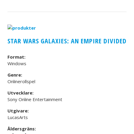
STAR WARS GALAXIES: AN EMPIRE DIVIDED
Format:
Windows
Genre:
Onlinerollspel
Utvecklare:
Sony Online Entertainment
Utgivare:
LucasArts
Åldersgräns: