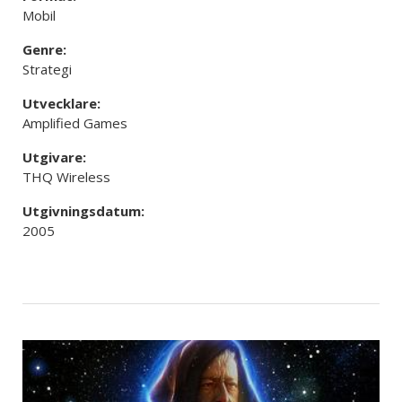
Mobil
Genre:
Strategi
Utvecklare:
Amplified Games
Utgivare:
THQ Wireless
Utgivningsdatum:
2005