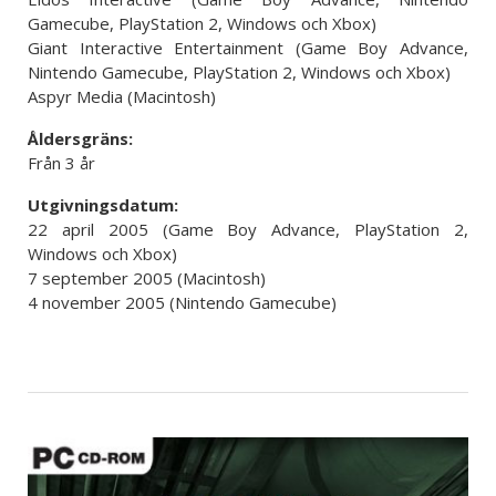
Gamecube, PlayStation 2, Windows och Xbox)
Giant Interactive Entertainment (Game Boy Advance,
Nintendo Gamecube, PlayStation 2, Windows och Xbox)
Aspyr Media (Macintosh)
Åldersgräns:
Från 3 år
Utgivningsdatum:
22 april 2005 (Game Boy Advance, PlayStation 2,
Windows och Xbox)
7 september 2005 (Macintosh)
4 november 2005 (Nintendo Gamecube)