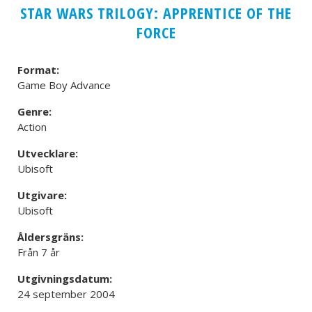
STAR WARS TRILOGY: APPRENTICE OF THE
FORCE
Format:
Game Boy Advance
Genre:
Action
Utvecklare:
Ubisoft
Utgivare:
Ubisoft
Åldersgräns:
Från 7 år
Utgivningsdatum:
24 september 2004