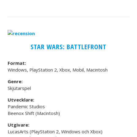
STAR WARS: BATTLEFRONT
Format:
Windows, PlayStation 2, Xbox, Mobil, Macintosh
Genre:
Skjutarspel
Utvecklare:
Pandemic Studios
Beenox Shift (Macintosh)
Utgivare:
LucasArts (PlayStation 2, Windows och Xbox)