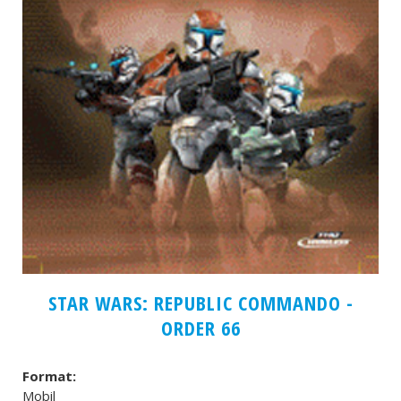
STAR WARS: REPUBLIC COMMANDO -
ORDER 66
Format:
Mobil