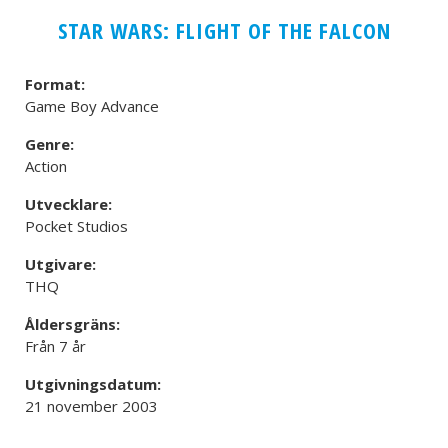
STAR WARS: FLIGHT OF THE FALCON
Format:
Game Boy Advance
Genre:
Action
Utvecklare:
Pocket Studios
Utgivare:
THQ
Åldersgräns:
Från 7 år
Utgivningsdatum:
21 november 2003