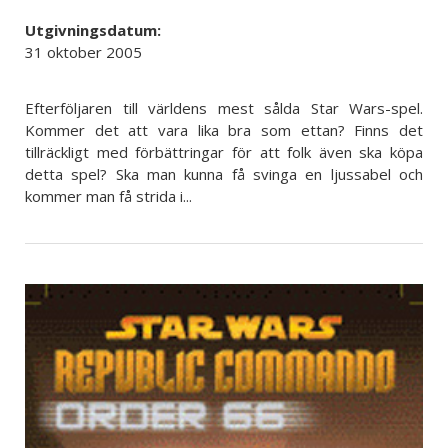
Utgivningsdatum:
31 oktober 2005
Efterföljaren till världens mest sålda Star Wars-spel.
Kommer det att vara lika bra som ettan? Finns det
tillräckligt med förbättringar för att folk även ska köpa
detta spel? Ska man kunna få svinga en ljussabel och
kommer man få strida i...