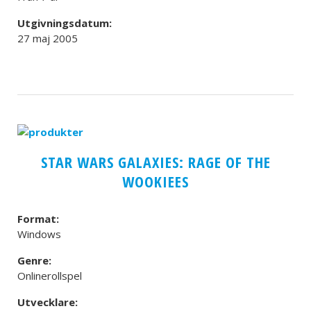
Utgivningsdatum:
27 maj 2005
STAR WARS GALAXIES: RAGE OF THE
WOOKIEES
Format:
Windows
Genre:
Onlinerollspel
Utvecklare: