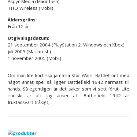
Aspyr Media (Macintosh)
THQ Wireless (Mobil)
Åldersgräns:
Från 12 år
Utgivningsdatum:
21 september 2004 (PlayStation 2, Windows och Xbox)
juli 2005 (Macintosh)
1 november 2005 (Mobil)
Om man lite kort ska jämföra Star Wars: Battlefront med
något annat spel så ligger Battlefield 1942 närmast till
hands. Så egentligen är det saker som vi sett förut. Lite
ironiskt är att jag anser att Battlefield 1942 är
fruktansvärt tråkigt,...