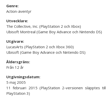
Genre:
Action-äventyr
Utvecklare:
The Collective, Inc. (PlayStation 2 och Xbox)
Ubisoft Montreal (Game Boy Advance och Nintendo DS)
Utgivare:
LucasArts (PlayStation 2 och Xbox 360)
Ubisoft (Game Boy Advance och Nintendo DS)
Åldersgräns:
Från 12 år
Utgivningsdatum:
5 maj 2005
11 februari 2015 (PlayStation 2-versionen släpptes till
PlayStation 3)