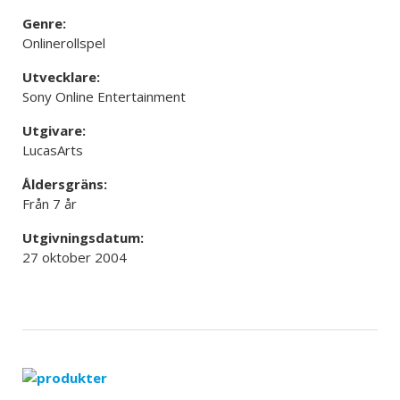
Genre:
Onlinerollspel
Utvecklare:
Sony Online Entertainment
Utgivare:
LucasArts
Åldersgräns:
Från 7 år
Utgivningsdatum:
27 oktober 2004