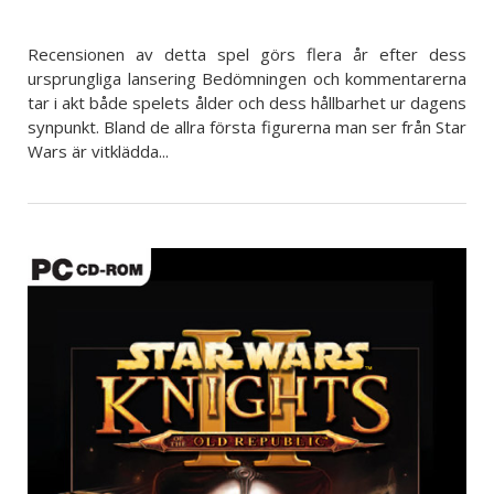
Recensionen av detta spel görs flera år efter dess
ursprungliga lansering Bedömningen och kommentarerna
tar i akt både spelets ålder och dess hållbarhet ur dagens
synpunkt. Bland de allra första figurerna man ser från Star
Wars är vitklädda...