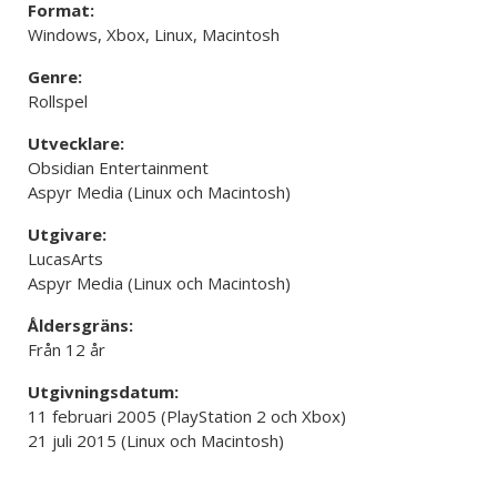
Format:
Windows, Xbox, Linux, Macintosh
Genre:
Rollspel
Utvecklare:
Obsidian Entertainment
Aspyr Media (Linux och Macintosh)
Utgivare:
LucasArts
Aspyr Media (Linux och Macintosh)
Åldersgräns:
Från 12 år
Utgivningsdatum:
11 februari 2005 (PlayStation 2 och Xbox)
21 juli 2015 (Linux och Macintosh)