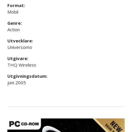
Format:
Mobil
Genre:
Action
Utvecklare:
Universomo
Utgivare:
THQ Wireless
Utgivningsdatum:
juni 2005