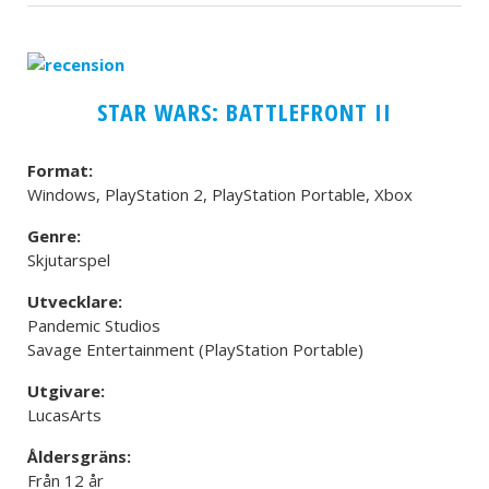
STAR WARS: BATTLEFRONT II
Format:
Windows, PlayStation 2, PlayStation Portable, Xbox
Genre:
Skjutarspel
Utvecklare:
Pandemic Studios
Savage Entertainment (PlayStation Portable)
Utgivare:
LucasArts
Åldersgräns:
Från 12 år