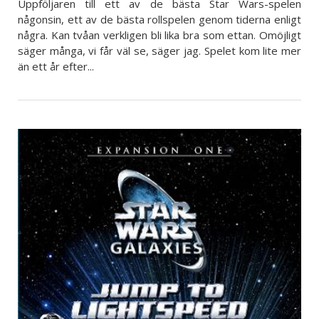
Uppföljaren till ett av de bästa Star Wars-spelen
någonsin, ett av de bästa rollspelen genom tiderna enligt
några. Kan tvåan verkligen bli lika bra som ettan. Omöjligt
säger många, vi får väl se, säger jag. Spelet kom lite mer
än ett år efter...