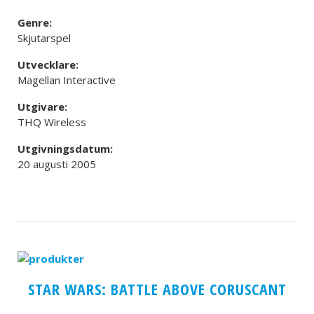
Genre:
Skjutarspel
Utvecklare:
Magellan Interactive
Utgivare:
THQ Wireless
Utgivningsdatum:
20 augusti 2005
STAR WARS: BATTLE ABOVE CORUSCANT