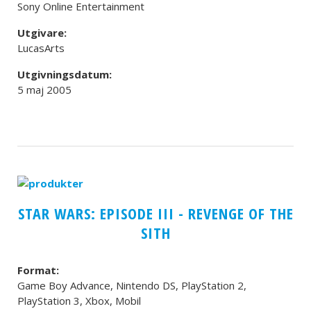
Sony Online Entertainment
Utgivare:
LucasArts
Utgivningsdatum:
5 maj 2005
STAR WARS: EPISODE III - REVENGE OF THE
SITH
Format:
Game Boy Advance, Nintendo DS, PlayStation 2,
PlayStation 3, Xbox, Mobil