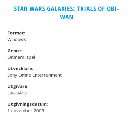
STAR WARS GALAXIES: TRIALS OF OBI-
WAN
Format:
Windows
Genre:
Onlinerollspel
Utvecklare:
Sony Online Entertainment
Utgivare:
LucasArts
Utgivningsdatum:
1 november 2005