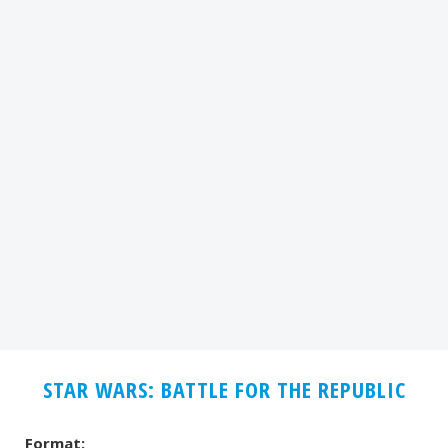
STAR WARS: BATTLE FOR THE REPUBLIC
Format: