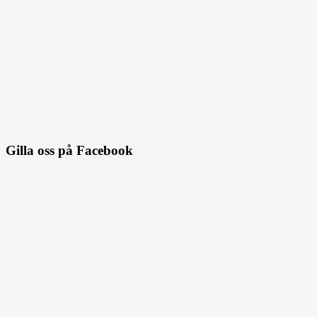
Gilla oss på Facebook