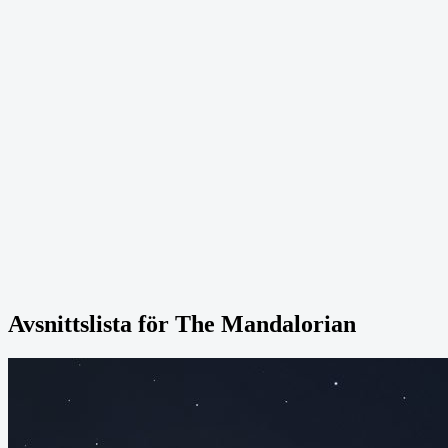
Avsnittslista för The Mandalorian