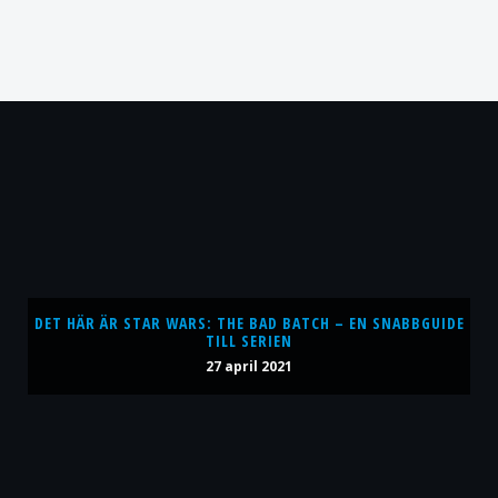
DET HÄR ÄR STAR WARS: THE BAD BATCH – EN SNABBGUIDE
TILL SERIEN
27 april 2021