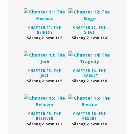
CHAPTER 11: THE
CHAPTER 12: THE
HEIRESS
SIEGE
Säsong 2, avsnitt 3
Säsong 2, avsnitt 4
CHAPTER 13: THE
CHAPTER 14: THE
JEDI
TRAGEDY
Säsong 2, avsnitt 5
Säsong 2, avsnitt 6
CHAPTER 15: THE
CHAPTER 16: THE
BELIEVER
RESCUE
Säsong 2, avsnitt 7
Säsong 2, avsnitt 8