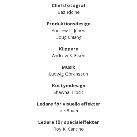
Chefsfotograf
Baz Idoine
Produktionsdesign
Andrew L. Jones
Doug Chiang
Klippare
Andrew S. Eisen
Musik
Ludwig Göransson
Kostymdesign
Shawna Trpcic
Ledare för visuella effekter
Joe Bauer
Ledare för specialeffekter
Roy K. Cancino