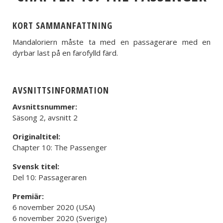
KORT SAMMANFATTNING
Mandaloriern måste ta med en passagerare med en
dyrbar last på en farofylld färd.
AVSNITTSINFORMATION
Avsnittsnummer:
Säsong 2, avsnitt 2
Originaltitel:
Chapter 10: The Passenger
Svensk titel:
Del 10: Passageraren
Premiär:
6 november 2020 (USA)
6 november 2020 (Sverige)