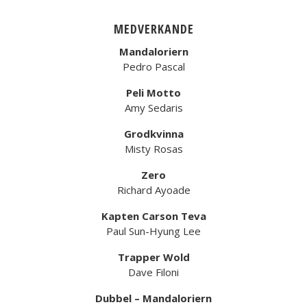
MEDVERKANDE
Mandaloriern
Pedro Pascal
Peli Motto
Amy Sedaris
Grodkvinna
Misty Rosas
Zero
Richard Ayoade
Kapten Carson Teva
Paul Sun-Hyung Lee
Trapper Wold
Dave Filoni
Dubbel – Mandaloriern