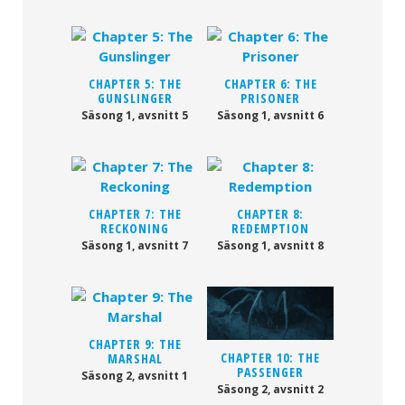
CHAPTER 5: THE
CHAPTER 6: THE
GUNSLINGER
PRISONER
Säsong 1, avsnitt 5
Säsong 1, avsnitt 6
CHAPTER 7: THE
CHAPTER 8:
RECKONING
REDEMPTION
Säsong 1, avsnitt 7
Säsong 1, avsnitt 8
CHAPTER 9: THE
CHAPTER 10: THE
MARSHAL
PASSENGER
Säsong 2, avsnitt 1
Säsong 2, avsnitt 2