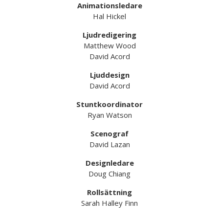
Animationsledare
Hal Hickel
Ljudredigering
Matthew Wood
David Acord
Ljuddesign
David Acord
Stuntkoordinator
Ryan Watson
Scenograf
David Lazan
Designledare
Doug Chiang
Rollsättning
Sarah Halley Finn