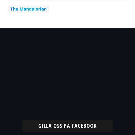
The Mandalorian
GILLA OSS PÅ FACEBOOK