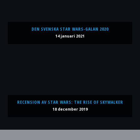
DEN SVENSKA STAR WARS-GALAN 2020
14 januari 2021
RECENSION AV STAR WARS: THE RISE OF SKYWALKER
18 december 2019