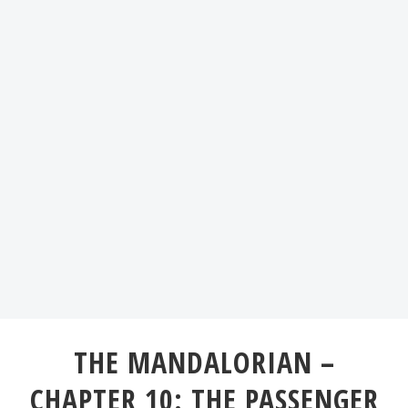
THE MANDALORIAN –
CHAPTER 10: THE PASSENGER