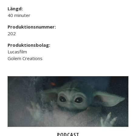
Längd:
40 minuter
Produktionsnummer:
202
Produktionsbolag:
Lucasfilm
Golem Creations
PODCAST