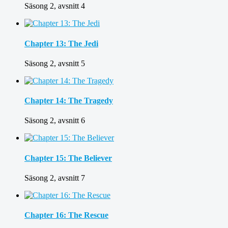
Säsong 2, avsnitt 4
Chapter 13: The Jedi
Säsong 2, avsnitt 5
Chapter 14: The Tragedy
Säsong 2, avsnitt 6
Chapter 15: The Believer
Säsong 2, avsnitt 7
Chapter 16: The Rescue