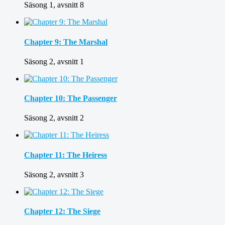
Säsong 1, avsnitt 8
Chapter 9: The Marshal
Säsong 2, avsnitt 1
Chapter 10: The Passenger
Säsong 2, avsnitt 2
Chapter 11: The Heiress
Säsong 2, avsnitt 3
Chapter 12: The Siege