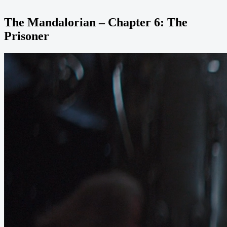
The Mandalorian – Chapter 6: The
Prisoner