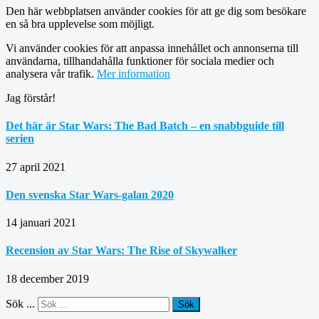
Den här webbplatsen använder cookies för att ge dig som besökare
en så bra upplevelse som möjligt.
Vi använder cookies för att anpassa innehållet och annonserna till
användarna, tillhandahålla funktioner för sociala medier och
analysera vår trafik.
Mer information
Jag förstår!
Det här är Star Wars: The Bad Batch – en snabbguide till
serien
27 april 2021
Den svenska Star Wars-galan 2020
14 januari 2021
Recension av Star Wars: The Rise of Skywalker
18 december 2019
Sök ...
Sök