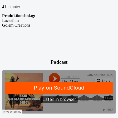
41 minuter
Produktionsbolag:
Lucasfilm
Golem Creations
Podcast