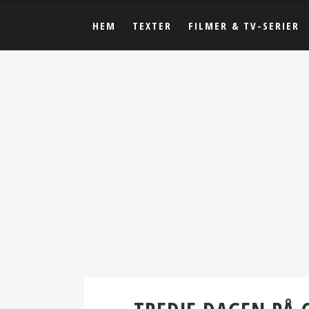
HEM
TEXTER
FILMER & TV-SERIER