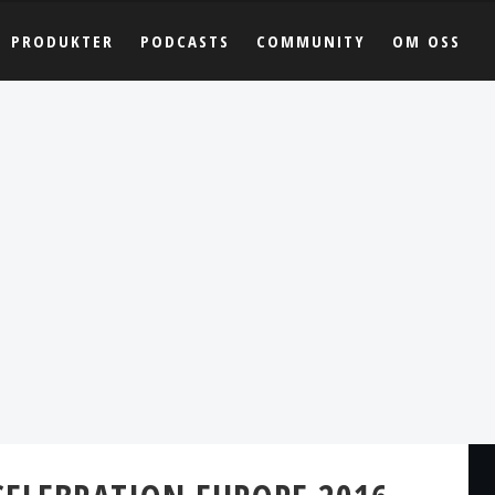
PRODUKTER
PODCASTS
COMMUNITY
OM OSS