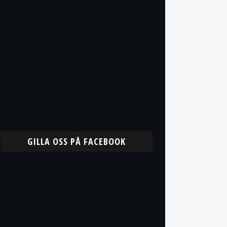
GILLA OSS PÅ FACEBOOK