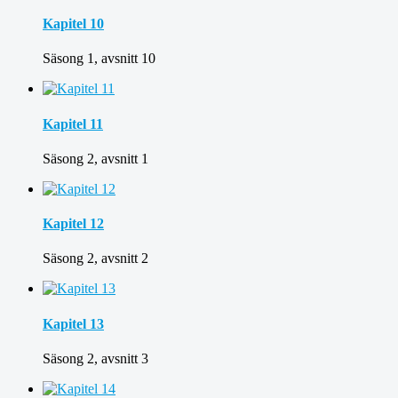
Kapitel 10
Säsong 1, avsnitt 10
Kapitel 11
Säsong 2, avsnitt 1
Kapitel 12
Säsong 2, avsnitt 2
Kapitel 13
Säsong 2, avsnitt 3