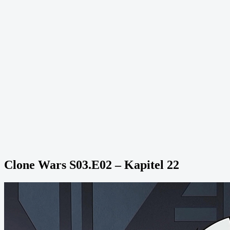
Clone Wars S03.E02 – Kapitel 22