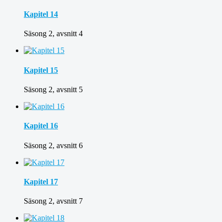
Kapitel 14
Säsong 2, avsnitt 4
Kapitel 15
Säsong 2, avsnitt 5
Kapitel 16
Säsong 2, avsnitt 6
Kapitel 17
Säsong 2, avsnitt 7