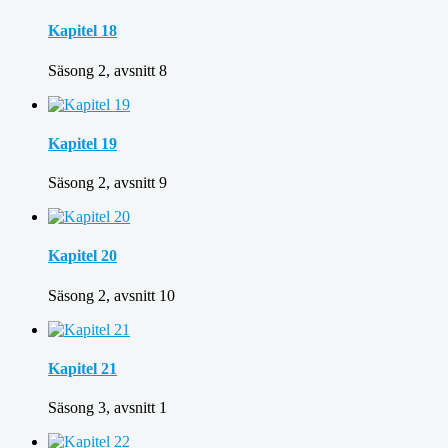
Kapitel 18
Säsong 2, avsnitt 8
Kapitel 19
Säsong 2, avsnitt 9
Kapitel 20
Säsong 2, avsnitt 10
Kapitel 21
Säsong 3, avsnitt 1