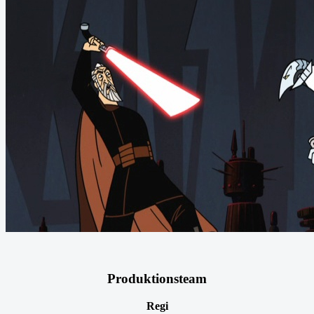
Produktionsteam
Regi