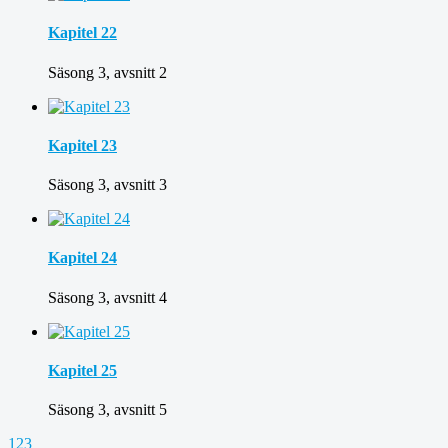
Kapitel 22
Säsong 3, avsnitt 2
Kapitel 23
Säsong 3, avsnitt 3
Kapitel 24
Säsong 3, avsnitt 4
Kapitel 25
Säsong 3, avsnitt 5
1
2
3