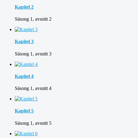
Kapitel 2
Säsong 1, avsnitt 2
Kapitel 3
Säsong 1, avsnitt 3
Kapitel 4
Säsong 1, avsnitt 4
Kapitel 5
Säsong 1, avsnitt 5