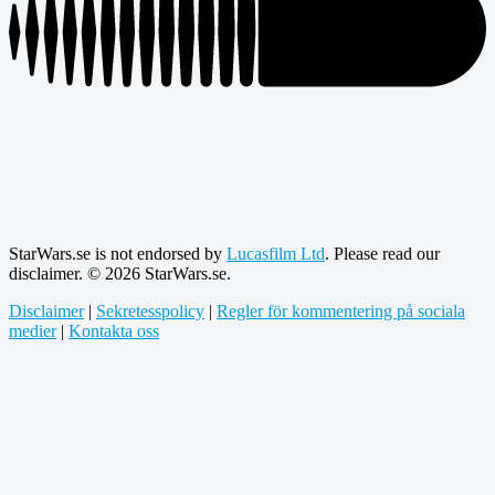
StarWars.se is not endorsed by
Lucasfilm Ltd
. Please read our
disclaimer. © 2026 StarWars.se.
Disclaimer
|
Sekretesspolicy
|
Regler för kommentering på sociala
medier
|
Kontakta oss