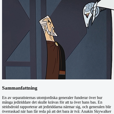
Sammanfattning
En av separatisternas utomjordiska generaler funderar över hur
många jediriddare det skulle krävas för att ta över hans bas. En
stridsdroid rapporterar att jediriddarna närmar sig, och generalen blir
överraskad när han får reda på att det bara är två: Anakin Skywalker