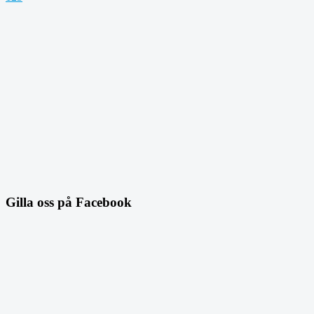
Gilla oss på Facebook