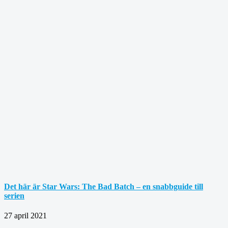
Det här är Star Wars: The Bad Batch – en snabbguide till
serien
27 april 2021