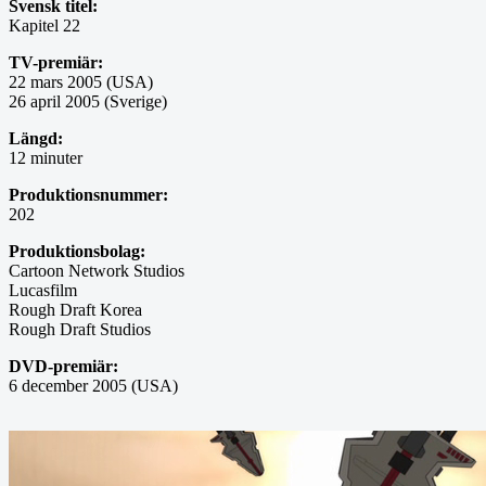
Svensk titel:
Kapitel 22
TV-premiär:
22 mars 2005 (USA)
26 april 2005 (Sverige)
Längd:
12 minuter
Produktionsnummer:
202
Produktionsbolag:
Cartoon Network Studios
Lucasfilm
Rough Draft Korea
Rough Draft Studios
DVD-premiär:
6 december 2005 (USA)