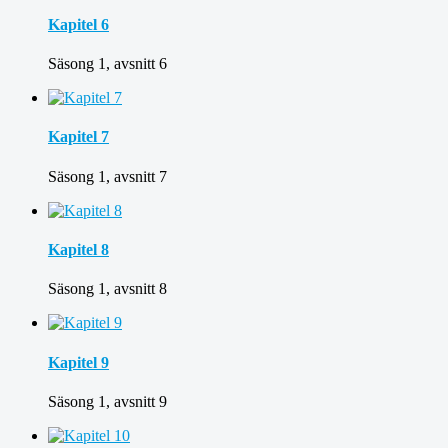
Kapitel 6
Säsong 1, avsnitt 6
Kapitel 7
Säsong 1, avsnitt 7
Kapitel 8
Säsong 1, avsnitt 8
Kapitel 9
Säsong 1, avsnitt 9