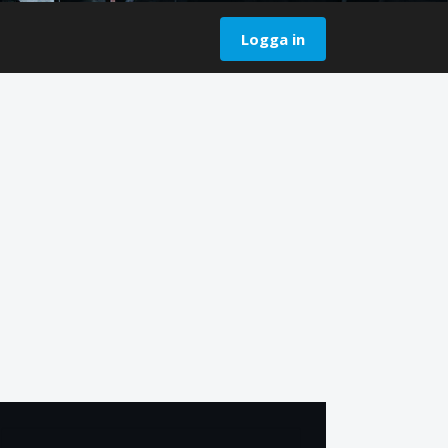
Logga in