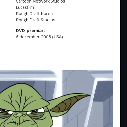
Cartoon Network Studios
Lucasfilm
Rough Draft Korea
Rough Draft Studios
DVD-premiär:
6 december 2005 (USA)