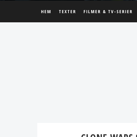
HEM
TEXTER
FILMER & TV-SERIER