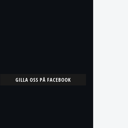
GILLA OSS PÅ FACEBOOK