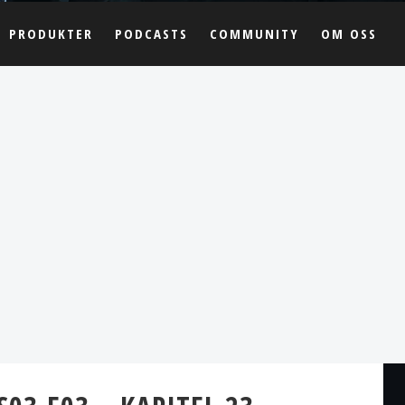
PRODUKTER
PODCASTS
COMMUNITY
OM OSS