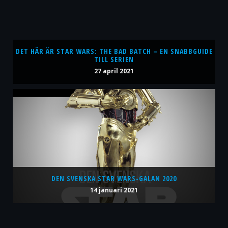
DET HÄR ÄR STAR WARS: THE BAD BATCH – EN SNABBGUIDE
TILL SERIEN
27 april 2021
DEN SVENSKA STAR WARS-GALAN 2020
14 januari 2021