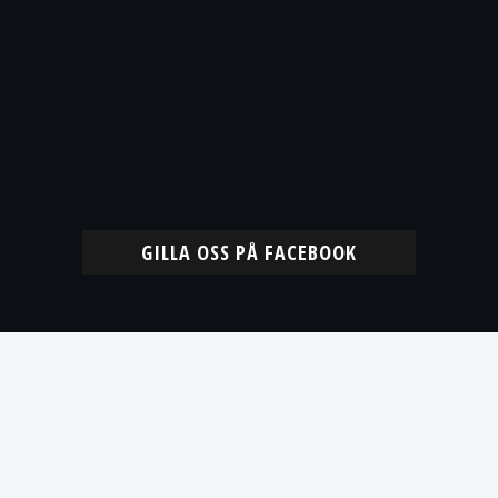
GILLA OSS PÅ FACEBOOK