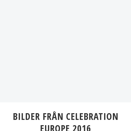
BILDER FRÅN CELEBRATION
EUROPE 2016