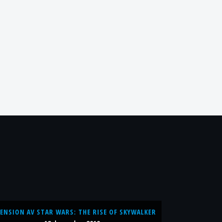
ENSION AV STAR WARS: THE RISE OF SKYWALKER