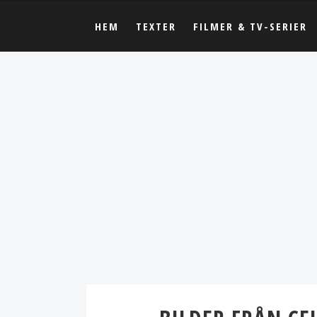
HEM
TEXTER
FILMER & TV-SERIER