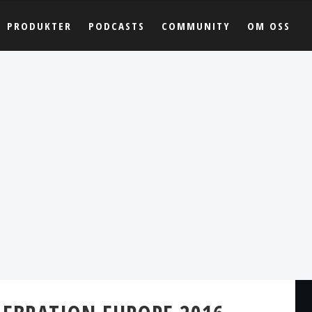
PRODUKTER
PODCASTS
COMMUNITY
OM OSS