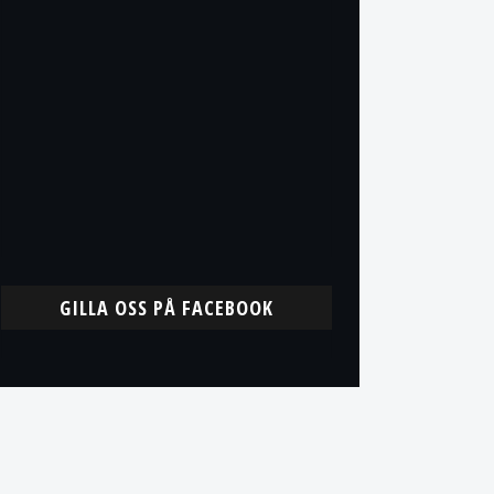
GILLA OSS PÅ FACEBOOK