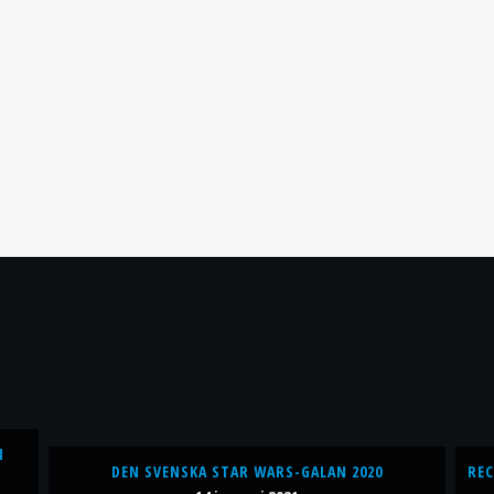
N
DEN SVENSKA STAR WARS-GALAN 2020
REC