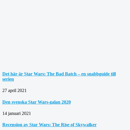
Det här är Star Wars: The Bad Batch – en snabbguide till
serien
27 april 2021
Den svenska Star Wars-galan 2020
14 januari 2021
Recension av Star Wars: The Rise of Skywalker