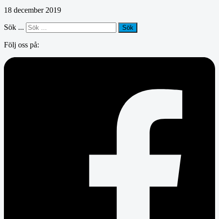
18 december 2019
Sök ...
Sök
Följ oss på: