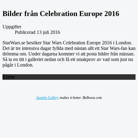
Bilder från Celebration Europe 2016
Uppgifter
Publicerad 13 juli 2016
StarWars.se besöker Star Wars Celebration Europe 2016 i London.
Det är tre intensiva dagar fyllda med nästan allt ett Star Wars-fan kan
drömma om. Under dagarna kommer vi att posta bilder från mässan.
Så ta en titt i galleriet nedan och få ett smakprov av vad som just nu
pågår i London.
Error
Joomla Gallery
makes it better. Balbooa.com