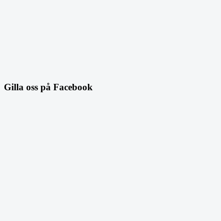
Gilla oss på Facebook