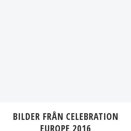
BILDER FRÅN CELEBRATION
EUROPE 2016