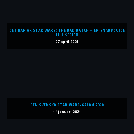
DET HÄR ÄR STAR WARS: THE BAD BATCH – EN SNABBGUIDE
TILL SERIEN
27 april 2021
DEN SVENSKA STAR WARS-GALAN 2020
14 januari 2021