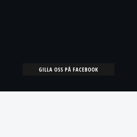
GILLA OSS PÅ FACEBOOK