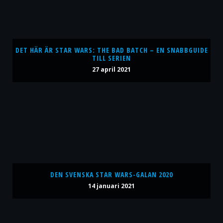
DET HÄR ÄR STAR WARS: THE BAD BATCH – EN SNABBGUIDE
TILL SERIEN
27 april 2021
DEN SVENSKA STAR WARS-GALAN 2020
14 januari 2021