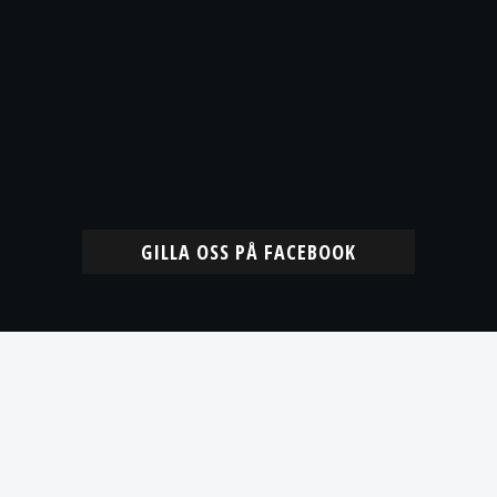
GILLA OSS PÅ FACEBOOK