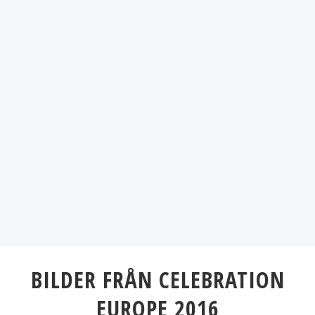
BILDER FRÅN CELEBRATION
EUROPE 2016