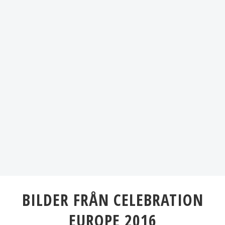
BILDER FRÅN CELEBRATION
EUROPE 2016