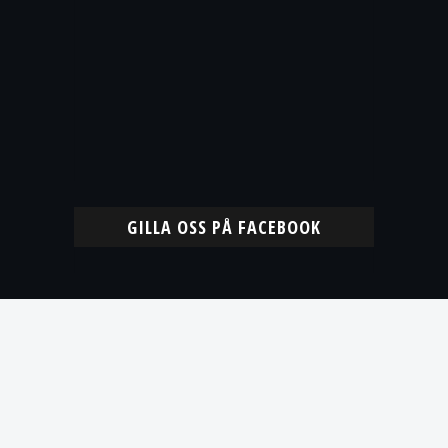
GILLA OSS PÅ FACEBOOK