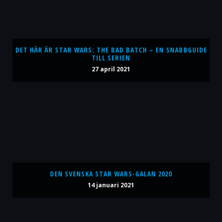
DET HÄR ÄR STAR WARS: THE BAD BATCH – EN SNABBGUIDE
TILL SERIEN
27 april 2021
DEN SVENSKA STAR WARS-GALAN 2020
14 januari 2021