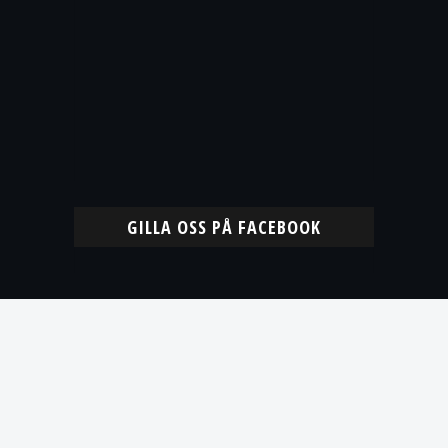
GILLA OSS PÅ FACEBOOK