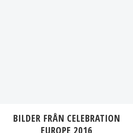
BILDER FRÅN CELEBRATION
EUROPE 2016