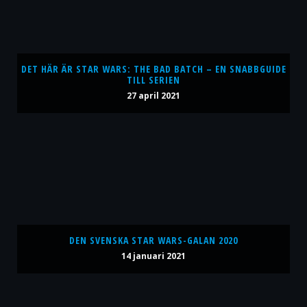
DET HÄR ÄR STAR WARS: THE BAD BATCH – EN SNABBGUIDE
TILL SERIEN
27 april 2021
DEN SVENSKA STAR WARS-GALAN 2020
14 januari 2021